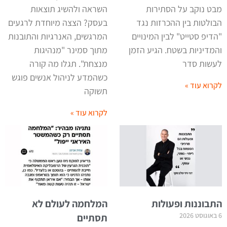
מבט נוקב על הסתירות
השראה ולהשיג תוצאות
הבולטות בין ההכרזות נגד
בעסק? הצצה מיוחדת לרגעים
"הדיפ סטייט" לבין המינויים
המרגשים, האנרגיות והתובנות
והמדיניות בשטח. הגיע הזמן
מתוך סמינר "מנהיגות
לעשות סדר
מנצחת". תגלו מה קורה
כשהמדע לניהול אנשים פוגש
לקרוא עוד »
תשוקה
לקרוא עוד »
התבוננות ופעולות
המלחמה לעולם לא
6 באוגוסט 2026
תסתיים