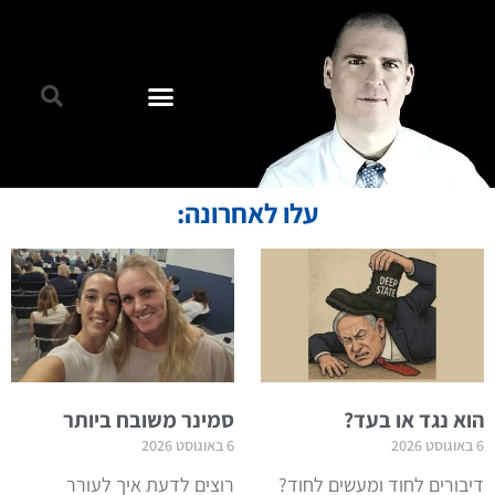
עלו לאחרונה:
הוא נגד או בעד?
סמינר משובח ביותר
6 באוגוסט 2026
6 באוגוסט 2026
דיבורים לחוד ומעשים לחוד?
רוצים לדעת איך לעורר