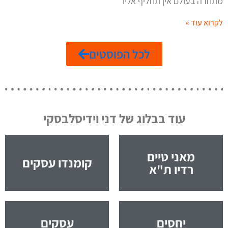
מתחרה בעולם אין תחליף אליו
לקרוא עוד »
לכל הפוסטים
עוד בבלוג של דני וידיסלבסקי
מאני טיים
קומנדו עסקים
רדיו ת"א
יחסים
עסקים