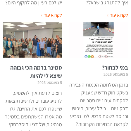
איך להתנהג בישראל?
יש לכם רעיון מה לתקוף היום?
לקרוא עוד »
לקרוא עוד »
במי לבחור?
סמינר ברמה הכי גבוהה
5 באוגוסט 2026
שיצא לי להיות
5 באוגוסט 2026
בזמן המלחמה הכנסת העבירה
בשקט חוק חדש שמעניק
רוצים לדעת איך להשפיע,
לפקחים עירוניים סמכויות
להניע עובדים ולהשיג תוצאות
דרקוניות – כולל עיכוב, חיפוש
שישפרו לכם את החיים? גלו
וכניסה לשטח פרטי. למי נצביע
מה אמרו המשתתפים בסמינר
לקראת הבחירות הקרובות?
מנהיגות של דני וידיסלבסקי