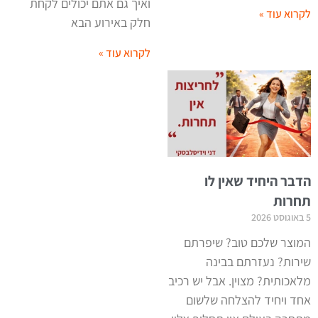
ואיך גם אתם יכולים לקחת
לקרוא עוד »
חלק באירוע הבא
לקרוא עוד »
הדבר היחיד שאין לו
תחרות
5 באוגוסט 2026
המוצר שלכם טוב? שיפרתם
שירות? נעזרתם בבינה
מלאכותית? מצוין. אבל יש רכיב
אחד ויחיד להצלחה שלשום