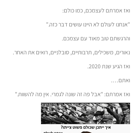
ואז אמרתם לעצמכם, כמו כולם:
"אנחנו לעולם לא היינו עושים דבר כזה."
והרגשתם טוב מאוד עם עצמכם.
נאורים, משכילים, תרבותיים, סובלניים, רואים את האחר.
ואז הגיע שנת 2020.
ואתם….
ואז אמרתם: "אבל פה זה שונה לגמרי. אין מה להשוות."