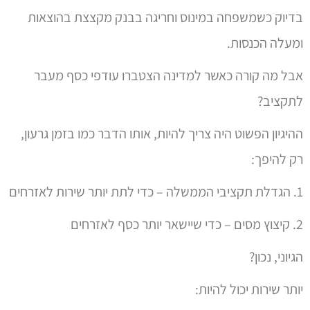
2. קיצוץ מסים – כדי שיישאר יותר כסף לאזרחים
הגיוני, נכון?
יותר שירות יכול להיות:
יותר כבישים
יותר אוטובוסים במחיר זול יותר
יותר רכבות
יותר מיטות בבתי חולים כדי שלעולם לא יקרסו
יותר חינוך איכותי בבתי הספר
יותר גני ילדים