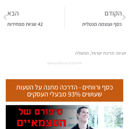
כסף ורווחים - הדרכה מתנה על הטעות
שעושים 93% מבעלי העסקים
קורסים והדרכות אונליין