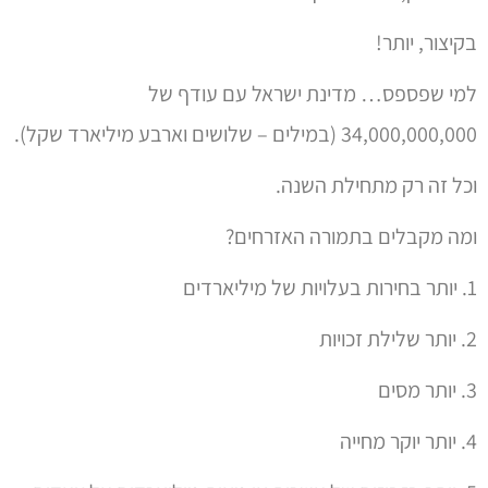
2. יותר שלילת זכויות
3. יותר מסים
4. יותר יוקר מחייה
5. יותר בזבוזים של עשרות או מאות מיליארדים על צעדים
מזיקים לשפיות הציבור
6. יותר יוקר. פחות מחייה.
תזכורת:
עם שמסכים לקבל פשעים קטנים – יסכים לקבל פשעים
גדולים