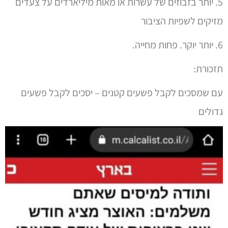
תמונה: צילום מסך מתוך אתר וואלה