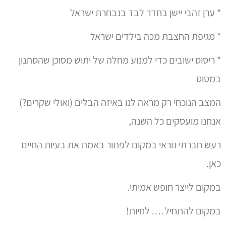
* ערן זהבי יישן בחדר לבד בנבחרת ישראל
* מגיפת החצבת מכה בילדים ישראל
* ריסוס ישובים כדי למנוע מחלה של יתוש מסוכן שהסתנון
במטוס
המצב הנוכחי רק מראה לנו באיזה הבלים (ואולי שקרים?)
אנחנו מועסקים כל השנה,
רעש חברתי נוראי במקום לפתור באמת את בעיות החיים
כאן.
במקום לייצר חופש אמיתי.
במקום להתחיל…. לחיות!