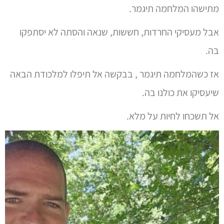
מתישהו המלחמה תיגמר.
אבל מעסיקי החרדות, חששות, שנאה והסתה לא יסתפקו
בה.
אז כשהמלחמה תיגמר , בבקשה אל תיפלו למלכודת הבאה
שיעסיקו את כולנו בה.
אל תשכחו לחיות על מלא.