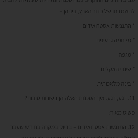
להשמדתו של כדור הארץ, ביניהן –
* התנגשות אסטרואידים
* מלחמה גרעינית
* מגפה
* שינויי האקלים
* בינה מלאכותית
11. רגע, רגע. איך הסכנות האלה הן בשורות טובות?
פשוט מאוד:
12. התנגשות אסטרואידים – בדיוק במקרה בחודש שעבר