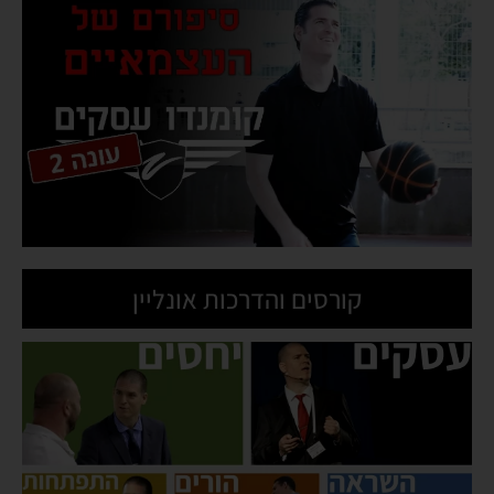
קורסים והדרכות אונליין