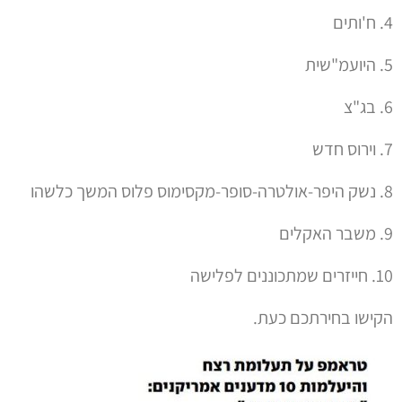
4. ח'ותים
5. היועמ"שית
6. בג"צ
7. וירוס חדש
8. נשק היפר-אולטרה-סופר-מקסימוס פלוס המשך כלשהו
9. משבר האקלים
10. חייזרים שמתכוננים לפלישה
הקישו בחירתכם כעת.