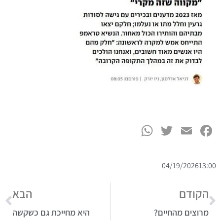
WhatsApp
Twitter
Facebook
Email
04/19/2026
13:00
הקודם
הבא
מרוצים מהחיים?
היא מחייכת גם כשקשה