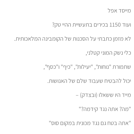
מייסד אפל
ועוד 1150 בכירים בתעשיית ההיי טק?
לא מזמן כתבתי על הסכנות של הקומבינה המלאכותית.
כלי נשק המוני קטלני,
שתמורת "נוחות", "יעילות", "כיף" ו"כסף",
יכול להבטיח שעבוד שלם של האנושות.
מייד היו ששאלו (ובצדק) –
"מה? אתה נגד קידמה?"
"אתה בטח גם נגד מכונית במקום סוס"