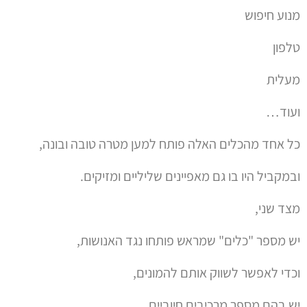
מנוע חיפוש
טלפון
מעלית
ועוד…
כל אחד מהכלים האלה פותח למען מטרה טובה ובונה,
ובמקביל היו בו גם מאפיינים שליליים ומזיקים.
מצד שני,
יש מספר "כלים" שמראש פותחו נגד האנושות,
וכדי לאפשר לשווק אותם להמונים,
יש בהם מספר מרכיבים חיוביים.