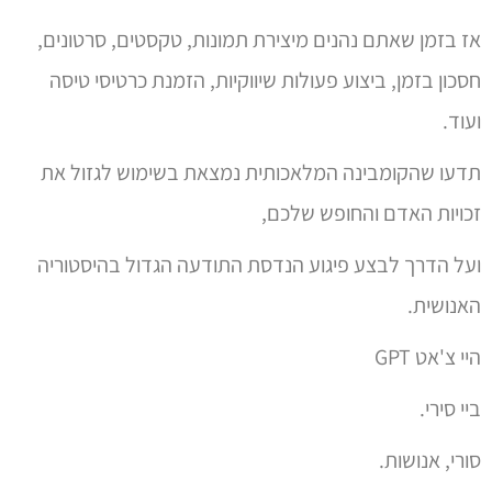
אז בזמן שאתם נהנים מיצירת תמונות, טקסטים, סרטונים,
חסכון בזמן, ביצוע פעולות שיווקיות, הזמנת כרטיסי טיסה
ועוד.
תדעו שהקומבינה המלאכותית נמצאת בשימוש לגזול את
זכויות האדם והחופש שלכם,
ועל הדרך לבצע פיגוע הנדסת התודעה הגדול בהיסטוריה
האנושית.
היי צ'אט GPT
ביי סירי.
סורי, אנושות.