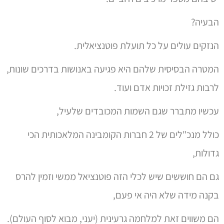
הבעיה?
הנזקים עולים על כל תועלת פוטנציאלית.
המטרה הבסיסית שלהם היא פגיעה באנושות בדרכים שונות,
לרבות גזילת זכויות אדם ועוד.
עכשיו מתברר שגם השמות המכובדים שלעיל,
כולל מנכ"לים של 2 חברות הקומבינה המלאכותית הכי
גדולות,
גם הם חוששים שיש לכלי הזה פוטנציאל ממשי וזמין להרס
בקנה מידה שלא היה אי פעם,
הם משווים זאת למלחמה גרעינית (יעני, מבוא לסוף העולם).