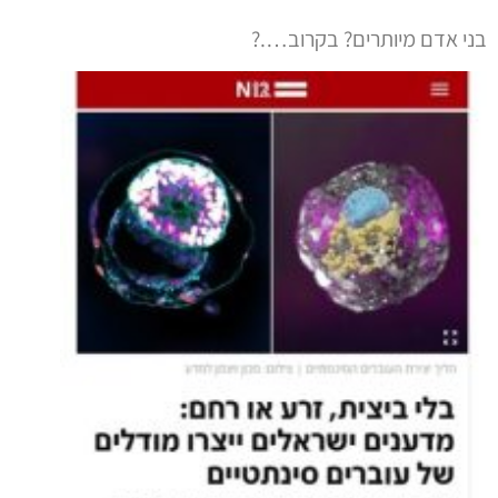
בני אדם מיותרים? בקרוב….?