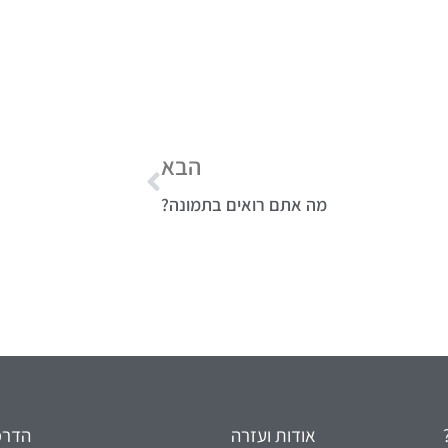
הבא
מה אתם רואים בתמונה?
אודות ועזרה
הדרכו
צור קשר
מתנות 