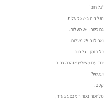
הגל היה ב-27 מעלות.
גם כשהיו 26 מעלות.
ואפילו ב-25 מעלות.
כל הזמן – גל חום.
יחד עם משולש אזהרה צהוב.
ועכשיו?
קסם!
מלחמה במחיר מבצע בעזה,
והופ.