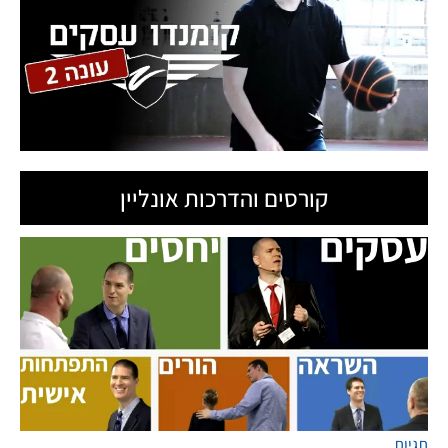
קורסים והדרכות אונליין
תגיות