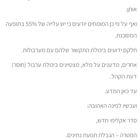
אותן.
ואף על פי כן המומחים יודעים כי יש עלייה של 55% בתופעה
המסוכנת.
חלקם ידועים ביכולת התקשור שלהם עם מערבולות.
אחרים, מדענים על מלא, מצטיינים ביכולת ערבול (חוסר)
דעת הקהל.
עד כאן המדע.
ועכשיו לפינה האהובה:
סדר אקלימי חדש,
המטרה – הגבלת תנועת נתינים.