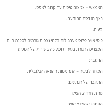
האמצעי – צמצום טיסות עד קרוב לאפס.
רצף הנדסת התודעה:
בעיה:
כיסי אוויר פלוס מערבולות בלתי נצפות גורמים לסכנת חיים
המצריכה חגורת בטיחות ומסיכה בשירות של המטוס
ההסבר:
המקור לבעיה – התחממות ההונאה הגלובלית
התגובה של הנתינים:
פחד, חרדה, הצילו!
הפתרון שהוכן מראש: