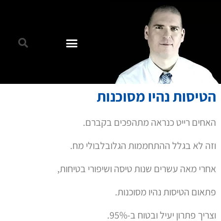
הטיסות נהיו מסוכנות
האחים רייט כנראה מתהפכים בקברם.
וזה לא בגלל ההתחממות הגלובלבולי מח.
אחרי מאה עשרים שנות טיסה ושיפורי בטיחות,
פתאום הטיסות נהיו מסוכנות.
וצריך פתרון יעיל ובטוח ב-95%.