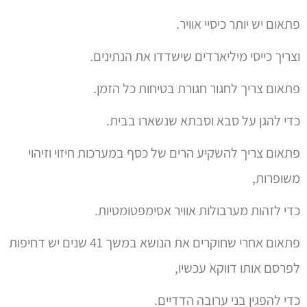
פתאום יש יותר כיסיי אוויר.
וצריך כייסי מיליארדים שישדדו את הנתינים.
פתאום צריך לחגור חגורת בטיחות כל הזמן.
כדי להגן על סבא וסבתא שנשארו בבית.
פתאום צריך להשקיע הרים של כסף במערכות חיזוי וזיהוי
משופרות,
כדי לזהות מערבולות אוויר אסימפטומטיות.
פתאום אחרי שחוקרים את הנושא במשך 41 שנים יש דחיפות
לפרסם אותו דווקא עכשיו,
כדי להפגין בני ערובה הדדיים.