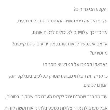
והקטע הכי מדהים?
על פי הידיעה כיסי האוויר המסוכנים הם בלתי נראים,
עד כדי כך שלוויינים לא יכולים לראות אותם.
אז אם אי אפשר לראות אותם, איך יודעים שהם קיימים?
מחמירים?
ראבאק! תסמכו על המדע יא כופרים!
כרגע יש חשד בלתי מבוסס שמרק עטלפים בינגלקטי הוא
הגורם לכיסים.
עוד מתברר שמכ"ם יכול לקלוט מערבולות שמקורן בסופות,
אבל מערבולת אוויר צלולות כמעט בלתי נראות וקשה לזהות