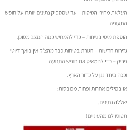
העלאת מחירי הטיסות – עד שמספיק נתינים יוותרו על חופש
התעופה
הוספת מיסי בטיחות – כדי להמחיש כמה המצב מסוכן.
גזירות חדשות – חגורת בטיחות כבר מהצ'ק אין בואך דיוטי
פריק – כדי להמאיס את חופש התנועה.
וככה ביחד נגן על כדור הארץ.
או במילים אחרות ופחות מכובסות:
יאללה נתינים,
תטוסו לנו מהעיניים!