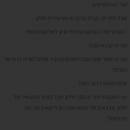
עוד רגע הפרטים.
אבל לפני זה, קבלו עדכון מראש עיריית חולון:
"הטירוף של השלטון המרכזי הגיע לשלטון המקומי.
מה זה קרן ארנונה?
מה זה אומר שאני גובה כספים ומעביר אותם לאריה דרעי שר
הפנים?
איפה נשמע כדבר הזה?
אני השקעתי יותר מ-100 מיליון שקל באזור התעשיה של
חולון. אז באים אלי עכשיו ואומרים לי שאתן חצי חצי
למדינה?".