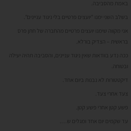
באמת מהסביבה.
בשלב השני ימנו "יועצים פרטיים בלי ניגוד עניינים".
אני מקווה שימנו יועצים פרטיים מהחברה של חתן פרס
בראשית – הצדיק בורלא.
ככה נדע בוודאות שאין ניגוד עניינים, והסביבה תהיה יעילה
ובטוחה.
דיקטטורות לא נבנות ביום אחד.
צעד אחרי צעד.
פשע קטן אחרי פשע קטן.
עד שקמים יום אחד ומגלים ש….