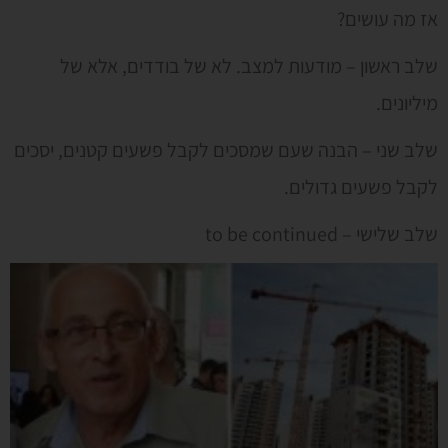
אז מה עושים?
שלב ראשון – מודעות למצב. לא של בודדים, אלא של
מיליונים.
שלב שני – הבנה שעם שמסכים לקבל פשעים קטנים, יסכים
לקבל פשעים גדולים.
שלב שלישי – to be continued