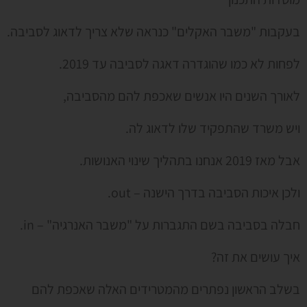
בעקבות "משבר האקלים" כנראה שלא צריך לדאוג לסביבה.
לפחות לא כמו שהוגדרה דאגה לסביבה עד 2019.
לאורך השנים היו אנשים שאכפת להם מהסביבה,
ויש משרד שהתפקיד שלו לדאוג לה.
אבל מאז 2019 אנחנו בתהליך שינוי האנושות.
ולכן איכות הסביבה בדרך הישנה – out.
חבלה בסביבה בשם התגברות על "משבר האנרגיה" – in.
איך עושים את זה?
בשלב הראשון נפתרים מהמטרידים האלה שאכפת להם