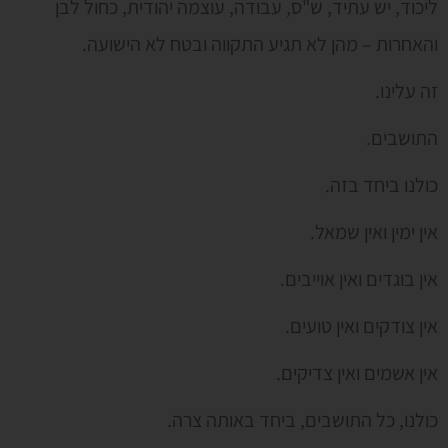
ליכוד, יש עתיד, ש"ס, עבודה, עוצמה יהודית, כחול לבן
והאחרות – מהן לא תגיע התקווה ובטח לא הישועה.
זה עלינו.
התושבים.
כולנו ביחד בזה.
אין ימין ואין שמאל.
אין בוגדים ואין אוייבים.
אין צודקים ואין טועים.
אין אשמים ואין צדיקים.
כולנו, כל התושבים, ביחד באותה צרה.