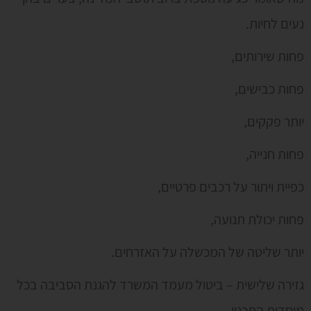
נעים לחיות.
פחות שירותים,
פחות כבישים,
יותר פקקים,
פחות חנייה,
כפיית ויתור על רכבים פרטיים,
פחות יכולת תנועה,
יותר שליטה של המכשלה על האזרחים.
גזירה שלישית – ביטול מעמד המשרד להגנת הסביבה בכל
מוסדות התכנון