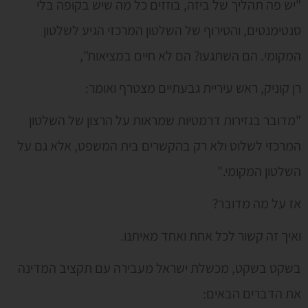
"יש פה תהליך של ביזה, בוזזים כל מה שיש בקופה בלי
סנטימנטים, והטירוף של השלטון המרכזי הגיע לשלטון
המקומי. הם השתגעו? הם לא חיים במציאות",
רן קוניק, ראש עיריית גבעתיים מצטרף ואומר:
"מדובר בגזירות דרמטיות שמראות על הרצון של השלטון
המרכזי לשלוט ולא רק בהקשרים בית המשפט, אלא גם על
השלטון המקומי."
אז על מה מדובר?
ואיך זה קשור לכל אחת ואחד מאיתנו.
בשקט בשקט, מכשלת ישראל מעבירה עם תקציב המדינה
את הדברים הבאים: