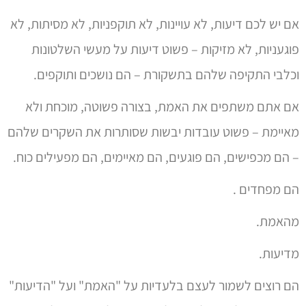
אם יש לכם דיעות, לא עויינות, לא תוקפניות, לא מסיתות, לא
פוגעניות, לא מזיקות – פשוט דיעות על מעשי השלטונות
וכלבי התקיפה שלהם בתשקורת – הם נושכים ותוקפים.
אם אתם משתפים את האמת, בצורה פשוטה, מוכחת ולא
מאיימת – פשוט עובדות יבשות שסותרות את השקרים שלהם
– הם מכפישים, הם פוגעים, הם מאיימים, הם מפעילים כוח.
הם מפחדים .
מהאמת.
מדיעות.
הם רוצים לשמור לעצם בלעדיות על "האמת" ועל "הדיעות"