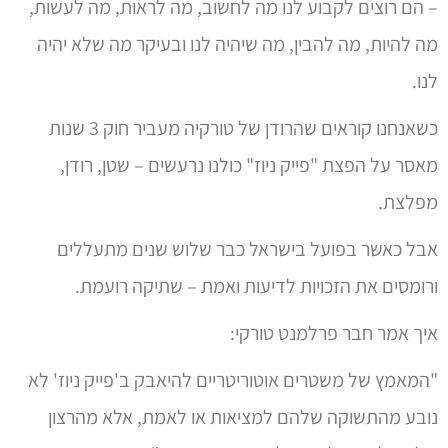
– הם רוצים לקבוע לנו מה לחשוב, מה לראות, מה לעשות,
מה להיות, מה להבין, מה שיהיה לנו ובעיקר מה שלא יהיה
לנו.
כשאנחנו קוראים שהרודן של טורקיה מעביר חוק 3 שנות
מאסר על הפצת "פייק ניוז" כולנו נרעשים – שטן, רודן,
מפלצת.
אבל כאשר בפועל בישראל כבר שלוש שנים מתעללים
ורומסים את הזכויות לדיעות ואמת – שתיקה רועמת.
איך אמר חבר פרלמנט טורקי:
"המאמץ של משטרים אוטוריטריים להיאבק ב'פייק ניוז' לא
נובע מהתשוקה שלהם למציאות או לאמת, אלא מהרצון