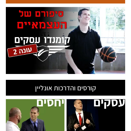
קורסים והדרכות אונליין