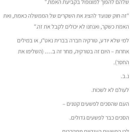
שלהם להפוך למונופול בקביעת האמת."
"זה חוק שנועד להציג את השקרים של הממשלה כאמת, ואת
האמת כשקר, ואנחנו לא יכולים לקבל את זה."
למי שלא יודע, טורקיה חברה בברית נאט"ו, או במילים
אחרות – היום זה בטורקיה, מחר זה ב…. (השלימו את
החסר).
נ.ב.
לעולם לא לשכוח.
העם שהסכים לפשעים קטנים –
הסכים כבר לפשעים גדולים.
לכן הפשעים הענקיים מתקרבים.