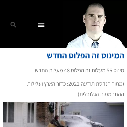
המינוס זה הפלוס החדש
מינוס 56 מעלות זה הפלוס 48 מעלות החדש.
(מתוך הנדסת תודעה 2022: כדור הארץ ועלילות
ההתחממות הגלובלית)