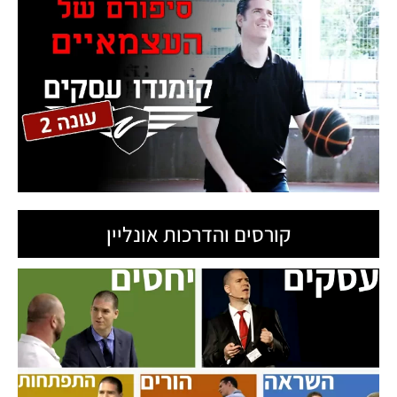
קורסים והדרכות אונליין