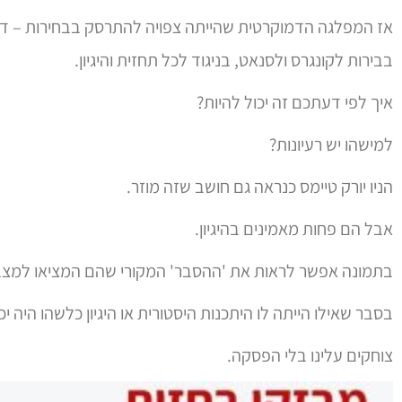
בתמונה אפשר לראות את 'ההסבר' המקורי שהם המציאו למצב
בסבר שאילו הייתה לו היתכנות היסטורית או היגיון כלשהו היה 
צוחקים עלינו בלי הפסקה.