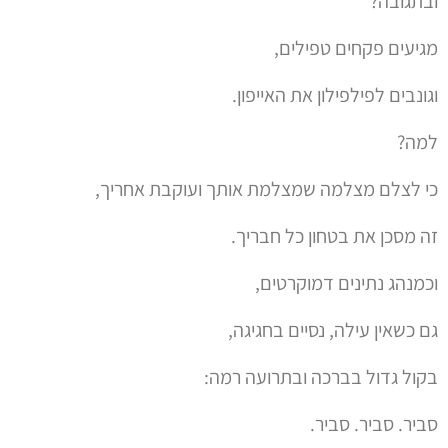
ובתגובה?
מגיעים פקחים טפילים,
וגונבים לפילפילון את האייפון.
למה?
כי לצלם מצלמה שמצלמת אותך ועוקבת אחריך,
זה מסכן את בטחון כל חבריך.
וכמנהג נתינים דמוקרטים,
גם כשאין עילה, נסיים בחגיגה,
בקול גדול בברכה ובתרועה רמה:
סביר. סביר. סביר.