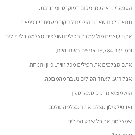
הספארי נראה כמו מקום דמוקרטי ומתורבת.
תתארו לכם שאתם הולכים לביקור משפחתי בספארי.
אתם עוצרים מול עמדת הפילים ושולפים מצלמה בלי פילים.
וכמו עוד 13,784 אנשים באותו היום,
אתם מצלמים את הפילים מכל זווית, כיוון ותנוחה.
אבל רגע. לאחד הפילים נשבר מהמבוכה.
הוא מוציא מהכיס סמארטפון
ואז פילפילון מצלם את המצלמה שלכם
שמצלמת את כל שבט הפילים.