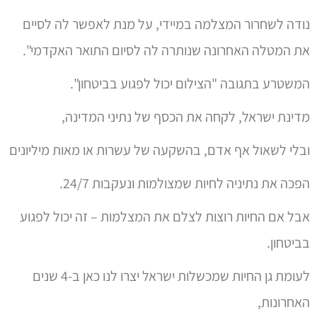
נודה לשחרור המצלמה במיידי, על מנת לאפשר לה לסיים
את המטלה האחרונה שנותרה לה לסיום התואר האקדמי".
המשטרע בתגובה "הצילום יכול לפגוע בביטחון".
מדינת ישראל, לקחה את הכסף של נתיני המדינה,
ובלי לשאול אף אדם, בהשקעה של עשרות או מאות מיליונים
הפכה את נתיניה לחיות שמצולמות ונעקבות 24/7.
אבל אם החיות רוצות לצלם את המצלמות – זה יכול לפגוע
בביטחון.
לעומת גן החיות שמכשלות ישראל יצרו לנו כאן ב-4 שנים
האחרונות,