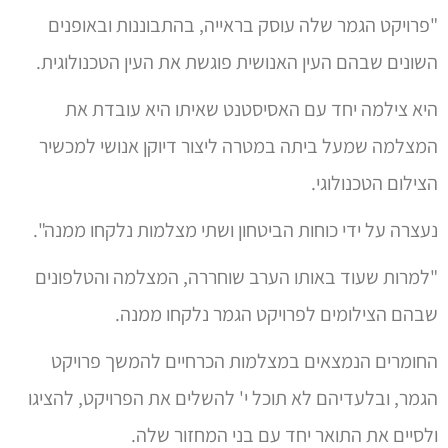
"פרויקט הגמר שלה עוסק בראייה, בהתבוננות ובאופנים
השונים שבהם העין האנושית פוגשת את העין הטכנולוגית.
היא צילמה יחד עם האסיסטנט שאיתו היא עובדת את
המצלמה שמעל ביתה במטרה ליצור דיוקן אנושי למכשיר
הצילום הטכנולוגי.
נעצרה על ידי כוחות הביטחון ושתי מצלמות נלקחו ממנה".
"למרות שעוד באותו הערב שוחררה, המצלמה והטלפונים
שבהם הצילומים לפרויקט הגמר נלקחו ממנה.
החומרים הנמצאים במצלמות הכרחיים להמשך פרויקט
הגמר, ובלעדיהם לא תוכל י' להשלים את הפרויקט, להציגו
ולסיים את התואר יחד עם בני המחזור שלה.