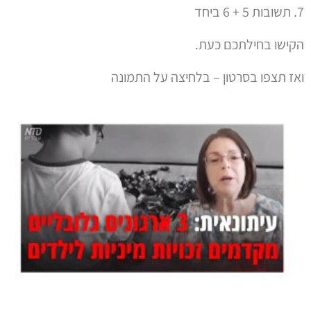
7. תשובות 5 + 6 ביחד
הקישו בחילתכם כעת.
ואז תצפו בסרטון – בלחיצה על התמונה