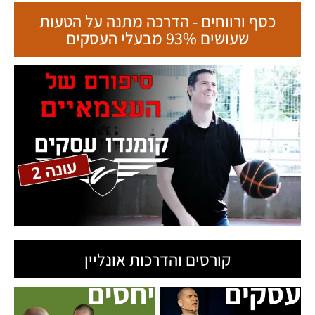
כסף ורווחים - הדרכה מתנה על הטעות
שעושים 93% מבעלי העסקים
קורסים והדרכות אונליין