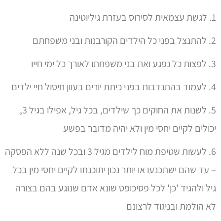
1. לגשת עצמאית לסירוס בעזרת גיליוטינה
2. להתנצל בפני כל הילדים הקורבנות ובני משפחתם
3. לפצות כל נפגע ואת בני משפחתו לאורך כל ימי חייו
4. לעמוד בהתנדבות בפני כיתת יורים בעוון חיסול חיי ילדים
5. לשנות את החוקים כך שילדים, בכל גיל, אפילו בגיל 3,
יכולים לקיים יחסי מין ולא יהיה מדובר בפשע
6. לעשות שטיפת מוח לילדים מגיל 3 ובכל שנה ללא הפסקה
– עד שהם ישתכנעו או יותר נכון יתוכנתו לקיים יחסי מין בכל
גיל ולהגיד 'כן' לכל פסיכופט שונא אדם שנוגע בהם בצורה
לא הולמת ובניגוד לרצונם