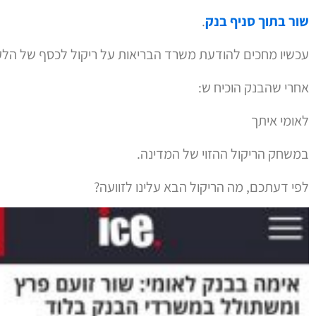
שור בתוך סניף בנק
.
עכשיו מחכים להודעת משרד הבריאות על ריקול לכסף של הלק
אחרי שהבנק הוכיח ש:
לאומי איתך
במשחק הריקול ההזוי של המדינה.
לפי דעתכם, מה הריקול הבא עלינו לזוועה?