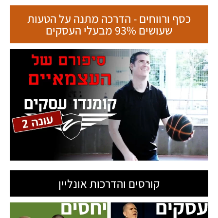
כסף ורווחים - הדרכה מתנה על הטעות
שעושים 93% מבעלי העסקים
קורסים והדרכות אונליין