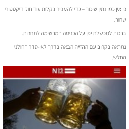
כי אין כמו נתין שיכור – כדי להעביר בקלות עוד חוק דיקטטורי
שחור.
ברכות למכשלת יפן על הכניסה המרשימה לתחרות.
נתראה בקרוב עם ההזייה הבאה בדרך לאי-סדר החולני
החלש.