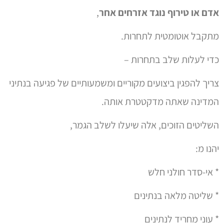
אדם או טירוף נוגד אזרחים אחר
,
מתקבל אוטומטית לתחרות.
כדי לעלות שלב בתחרות –
צריך להפגין ביצועים מקוריים ומשמעותיים של פגיעה בנתיני
המדינה שאתה מדקטטרת אותה.
השליטים הזוכים, אלה שיעלו לשלב הגמר,
יהנו מ:
* אי-סדר חולני חלש
* שליטה מלאה בנתינים
* עוני מחריד לנתינים