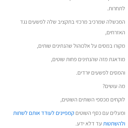
לתחרות.
המכשלה שמרכיב מרכזי בתקציב שלה לפשעים נגד
האזרחים,
מקורו במסים על אלכוהול שהנתינים שותים,
מודאגת מזה שהנתינים פחות שוטים,
והמסים לפשעים יורדים.
מה עושים?
לוקחים מכספי השותים השוטים,
ומעלים עם כסף השוטים
קמפיינים לעודד אותם לשתות
ולהשתטות
עד דלא ידע.