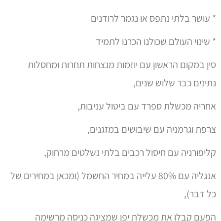
* עושר בלתי נתפס או נגמר לרודנים
* שינוי העולם שכולנו הכרנו לתמיד
סין במקום הראשון עם יוזמות מנצחות תחרות ומחסלות
נתינים כבר שלוש שנים,
אחריה מכשלת ספרד עם ביטול עניבות,
צרפת וגרמניה עם שיבושים במזגנים,
קליפורניה עם חיסול רכבים בלתי נשלטים מרחוק,
אנגליה עם 80% עלייה במחיר החשמל (ומכאן במחירים של
כל דבר),
הפעם קבלו את מכשלת יפן שמציגה כניסה מרשימה