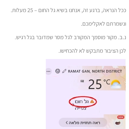
ככל הנראה, ברגע זה, אנחנו בשיא גל החום – 25 מעלות.
ונשמרתם לאקלימכם.
נ.ב. מקור מוסמך המקורב לגל מסר שמדובר בגל רגיש.
לכן הציבור מתבקש לא להכחישו.