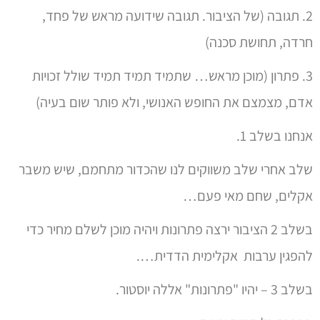
2. תגובה (של הציבור. תגובה שידועה מראש של פחד,
חרדה, תחושת סכנה)
3. פתרון (מוכן מראש… שתמיד תמיד תמיד שולל זכויות
אדם, מצמצם את החופש האנושי, ולא פותר שום בעיה)
אנחנו בשלב 1.
שלב אחרי שלב משווקים לנו שהכדור מתחמם, שיש משבר
אקלים, שחם מאי פעם…
בשלב 2 הציבור ירצה פתרונות ויהיה מוכן לשלם מחיר כדי
להפגין ערבות אקלימית הדדית….
בשלב 3 – יהיו "פתרונות" אללה יוסטור.
בברכת גל חמים ונעים.