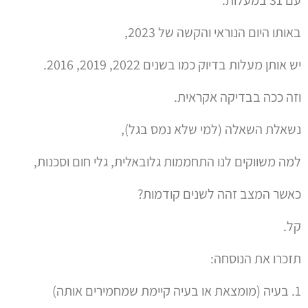
באותו היום הנוראי והקשה של 2023,
יש אותן מעלות בדיוק כמו בשנים 2022, 2019, 2016.
וזה ככה בבדיקה אקראית.
נשאלת השאלה (למי שלא נמס בגל),
למה משווקים לנו התחממות גלובאלית, גלי חום וסכנות,
כאשר המצב זהה לשנים קודמות?
קל.
תזכרו את הנוסחה:
1. בעיה (מומצאת או בעיה קיימת שמחמירים אותה)