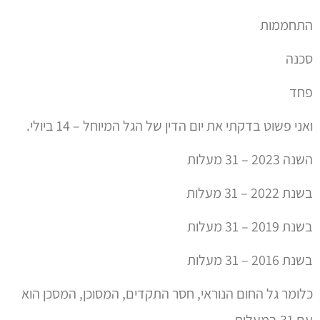
התחממות
סכנה
פחד
ואני פשוט בדקתי את יום הדין של הגל המיוחל – 14 ביולי.
השנה 2023 – 31 מעלות
בשנת 2022 – 31 מעלות
בשנת 2019 – 31 מעלות
בשנת 2016 – 31 מעלות
כלומר גל החום הנוראי, חסר התקדים, המסוכן, המסכן הוא
עם 31 במעלות.