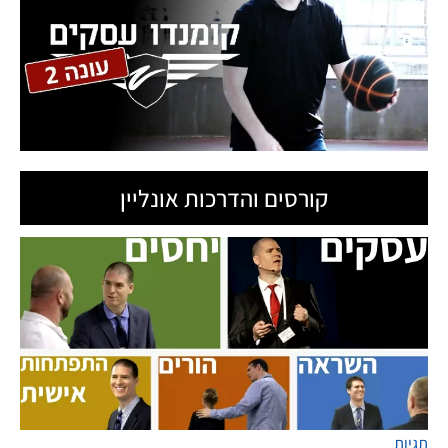
קורסים והדרכות אונליין
תגיות