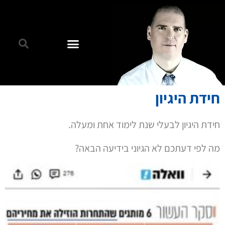
חידת היגיון
חידת היגיון לבעלי שנת לימוד אחת ומעלה.
מה לפי דעתכם לא הגיוני בידיעה הבאה?