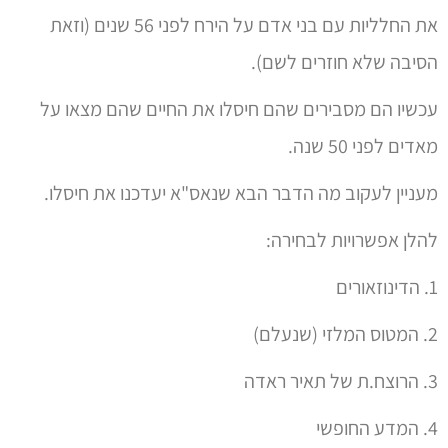
את החלליות עם בני אדם על הירח לפני 56 שנים (וזאת
הסיבה שלא חוזרים לשם).
עכשיו הם מסבירים שהם חיסלו את החיים שהם מצאו על
מאדים לפני 50 שנה.
מעניין לעקוב מה הדבר הבא שנאס"א יעדכנו את חיסלו.
להלן אפשרויות לבחירה:
1. הדינוזאורים
2. המטוס המלזי (שנעלם)
3. הרוצח.ת של תאיר ראדה
4. המדע החופשי