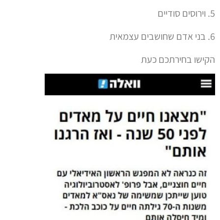
5. וירוסים סודיים
6. בני אדם שחושבים עצמאית
הקישו בחירתכם כעת