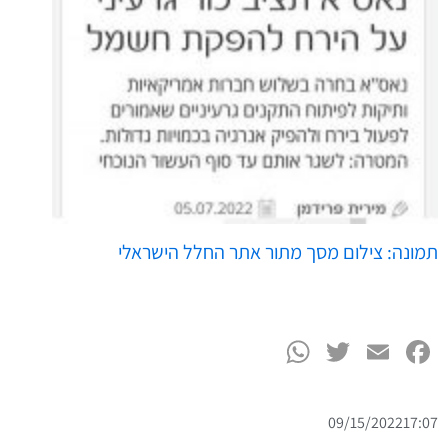
תמונה: צילום מסך מתור אתר החלל הישראלי
WhatsApp
Twitter
Facebook
Email
09/15/2022
17:07