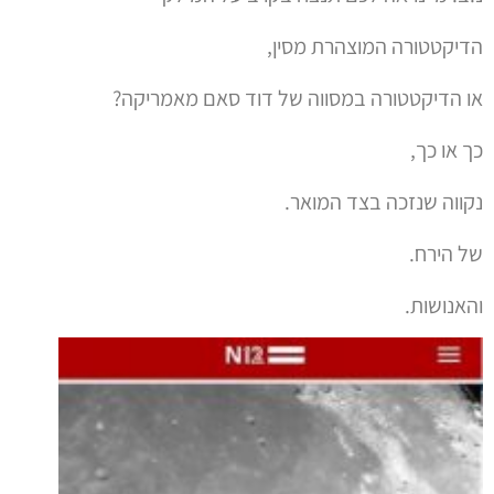
הדיקטטורה המוצהרת מסין,
או הדיקטטורה במסווה של דוד סאם מאמריקה?
כך או כך,
נקווה שנזכה בצד המואר.
של הירח.
והאנושות.