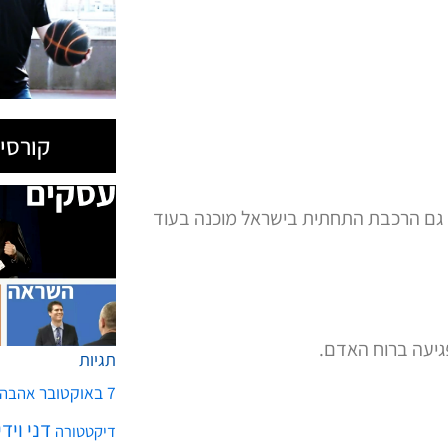
קורסים
10 שנים (למי שלא שם לב גם הרכבת התחתית בישראל מוכנה בעוד
גיעה ברוח האדם.
תגיות
7 באוקטובר
אהבה
דני ויד
דיקטטורה