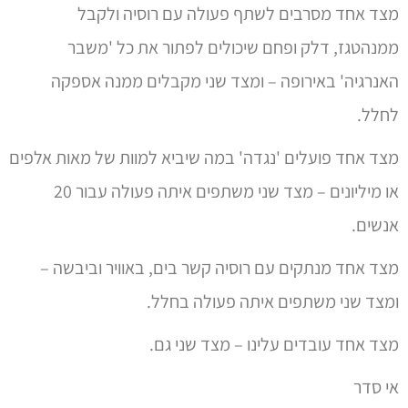
ממנהטגז, דלק ופחם שיכולים לפתור את כל 'משבר
האנרגיה' באירופה – ומצד שני מקבלים ממנה אספקה
לחלל.
מצד אחד פועלים 'נגדה' במה שיביא למוות של מאות אלפים
או מיליונים – מצד שני משתפים איתה פעולה עבור 20
אנשים.
מצד אחד מנתקים עם רוסיה קשר בים, באוויר וביבשה –
ומצד שני משתפים איתה פעולה בחלל.
מצד אחד עובדים עלינו – מצד שני גם.
אי סדר
חולני