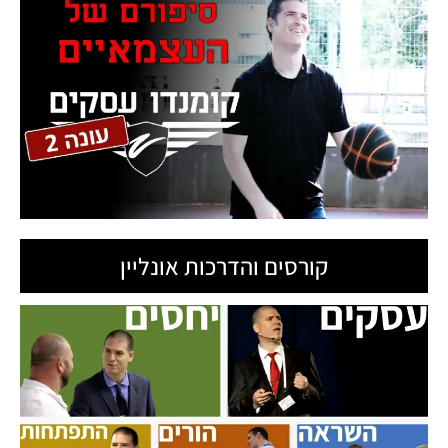
קורסים והדרכות אונליין