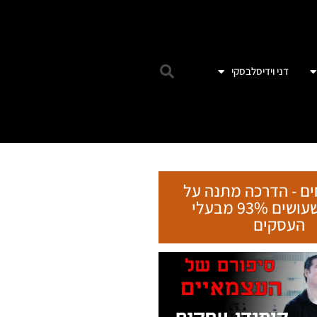
ים - הדרכה מתנה על
הטעות שעושים 93% מבעלי
העסקים