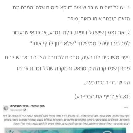
1. יש גל זיופים שובר שיאים דווקא בימים אלה והפרסומת
הזאת תעצור אותו באופן מוכח
2. אם נאמין שיש גל זיופים, בלתי נמנע, אז כדאי שנעבור
למטבע דיגיטלי ממשלתי "שלא ניתן לזייף אותו"
(יעני משווקים לנו בעיה, מחכים לתגובת הצי-בור ואז יש להם
פתרון שמבקרה הוכן מראש ובמקרה שולל זכויות אדם)
הקישו בחירתכם כעת.
(נא לא לזייף את הבכי-רע)