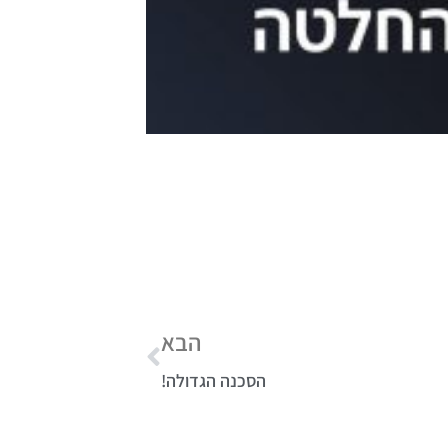
הבא
הסכנה הגדולה!