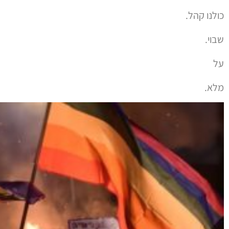
כולנו קהל.
שבוי.
על
מלא.