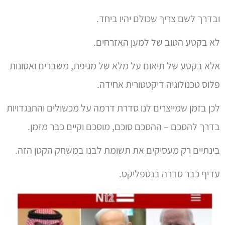
ובדרך לשם צריך שכולם יהיו ביחד.
לא בקטע הטוב של למען האזרחים.
אלא בקטע של תיאום על מלא של מגיפת, משברים ואסונות
פלוס טכנולוגיה דיקטטורית אחידה.
לכן בזמן שמייצרים לנו סדרת דרמה על מכשולים והתנגדויות
בדרך להסכם – ההסכם סוכם, מוסכם וקיים כבר מזמן.
בינתיים רק מעסיקים את תשומת לבנו במשחק הקטן הזה.
עדיף כבר סדרה בנטפליקס.