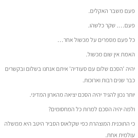
פעם משבר האקלים.
פעם…. שקר כלשהו.
כל פעם מספרים על מכשול אחר…
האמת אין שום מכשול.
יהיה 'הסכם שלום עם סעודיה' איתם אנחנו בשלום ובקשרים
כבר שנים רבות וארוכות.
יותר נכון להגיד יהיה הסכם יציאה מהארון המדיני.
ולמה יהיה הסכם למרות כל המחסומים?
כי התוכנית המוצהרת כפי שקלאוס הסביר היטב היא ממשלה
עולמית אחת.