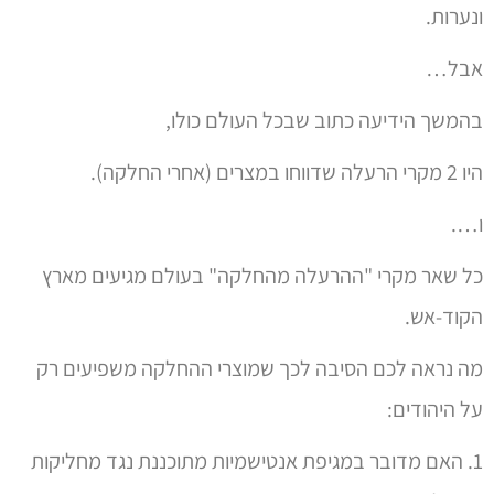
ונערות.
אבל…
בהמשך הידיעה כתוב שבכל העולם כולו,
היו 2 מקרי הרעלה שדווחו במצרים (אחרי החלקה).
ו….
כל שאר מקרי "ההרעלה מהחלקה" בעולם מגיעים מארץ
הקוד-אש.
מה נראה לכם הסיבה לכך שמוצרי ההחלקה משפיעים רק
על היהודים:
1. האם מדובר במגיפת אנטישמיות מתוכננת נגד מחליקות