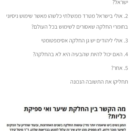
ישראל?
2. אולי בישראל מטרד ממשלתי כלשהו מאשר שימוש ניסיוני
בחומרי החלקה שאסורים לשימוש בכל העולם?
3. אולי ליהודים יש גן החלקה אסימפטומטי
4. האם יכול להיות שהבעיה היא לא בהחלקה?
5. אחר?
תחליקו את התשובה הנכונה