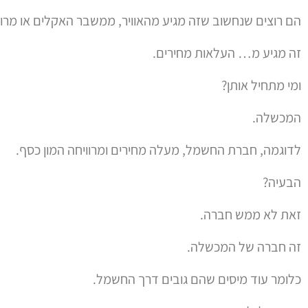
הם רוצים שנחשוב שזה מגיע מהאוויר, ממשבר האקלים או מרו
זה מגיע מ… העלאות מחירים.
ומי מתחיל אותן?
המכשלה.
לדוגמה, חברת החשמל, מעלה מחירים ומרוויחה המון כסף.
הבעיה?
זאת לא ממש חברה.
זה חברה של המכשלה.
כלומר עוד מיסים שהם גובים דרך החשמל.
ומשם גלגל היוקר מחייה וריבית צובר תאוצה.