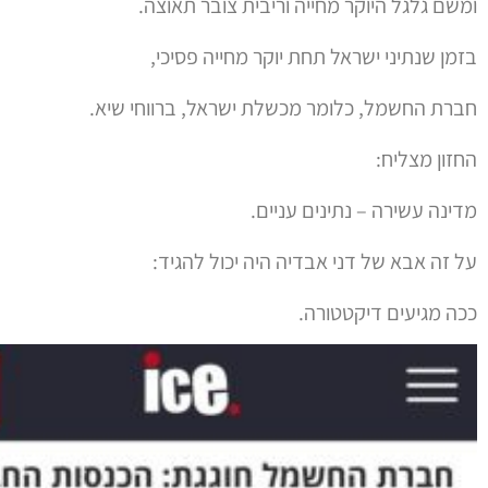
בזמן שנתיני ישראל תחת יוקר מחייה פסיכי,
חברת החשמל, כלומר מכשלת ישראל, ברווחי שיא.
החזון מצליח:
מדינה עשירה – נתינים עניים.
על זה אבא של דני אבדיה היה יכול להגיד:
ככה מגיעים דיקטטורה.