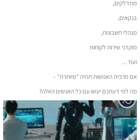
בנקאים,
מנהלי חשבונות,
מוקדני שירות לקוחות
ועוד…
אם מרבית האנושות תהיה "מיותרת" –
מה לפי דעתכם יעשו עם כל האנשים האלה?