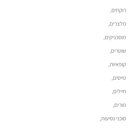
רוקחים,
מלצרים,
מוסכניקים,
שוטרים,
קופאיות,
טייסים,
חיילים,
מורים,
סוכני נסיעות,
מתדלקים,