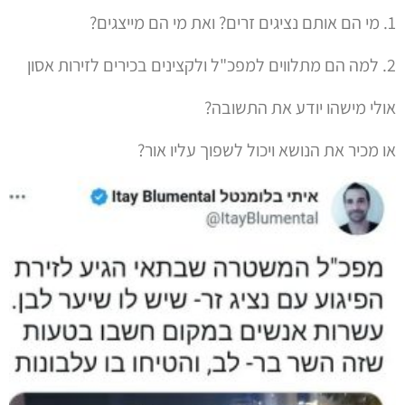
1. מי הם אותם נציגים זרים? ואת מי הם מייצגים?
2. למה הם מתלווים למפכ"ל ולקצינים בכירים לזירות אסון
אולי מישהו יודע את התשובה?
או מכיר את הנושא ויכול לשפוך עליו אור?