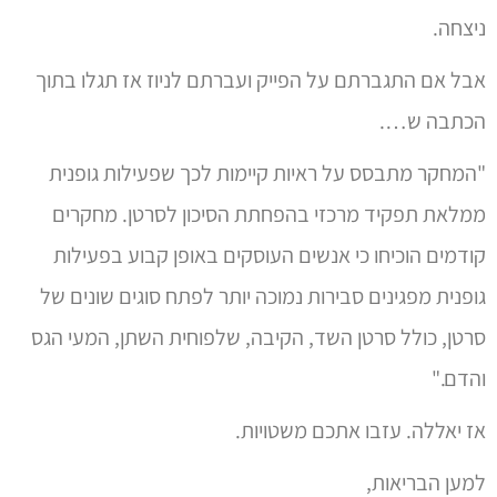
ניצחה.
אבל אם התגברתם על הפייק ועברתם לניוז אז תגלו בתוך
הכתבה ש….
"המחקר מתבסס על ראיות קיימות לכך שפעילות גופנית
ממלאת תפקיד מרכזי בהפחתת הסיכון לסרטן. מחקרים
קודמים הוכיחו כי אנשים העוסקים באופן קבוע בפעילות
גופנית מפגינים סבירות נמוכה יותר לפתח סוגים שונים של
סרטן, כולל סרטן השד, הקיבה, שלפוחית השתן, המעי הגס
והדם."
אז יאללה. עזבו אתכם משטויות.
למען הבריאות,