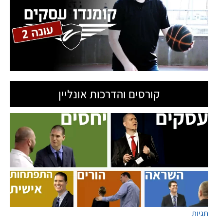
קורסים והדרכות אונליין
תגיות