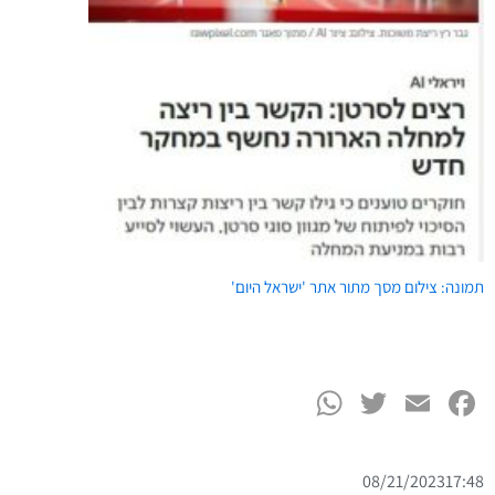
תמונה: צילום מסך מתור אתר 'ישראל היום'
WhatsApp
Twitter
Facebook
Email
08/21/2023
17:48