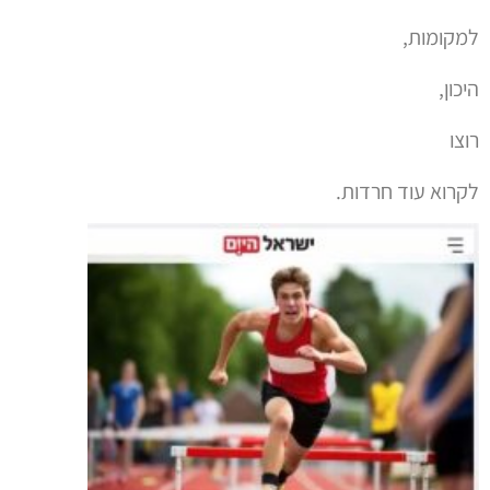
למקומות,
היכון,
רוצו
לקרוא עוד חרדות.