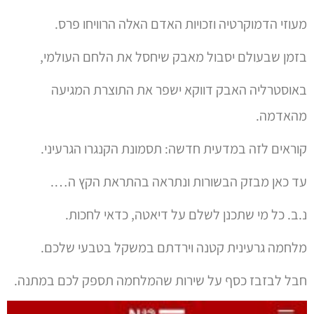
מעוזי הדמוקרטיה וזכויות האדם האלה הרוויחו פרס.
בזמן שבעולם יסבול מאבק שיחסל את הלחם העולמי,
באוסטרליה האבק דווקא ישפר את התוצרת המגיעה
מהאדמה.
קוראים לזה במדעית חדשה: תסמונת הקנגרו הגרעיני.
עד כאן מבזק הבשורות ונתראה בהתראת הקץ ה….
נ.ב. כל מי שתכנן לשלם על דיאטה, כדאי לחכות.
מלחמה גרעינית קטנה וירדתם במשקל בטבעי שלכם.
חבל לבזבז כסף על שירות שהמלחמה תספק לכם במתנה.