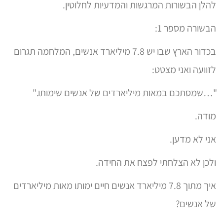
להלן הבשורות המרגשות והמדעיות לחלוטין.
הבשורה מספר 1:
בכדור הארץ שבו יש 7.8 מיליארד אנשים, המלחמה תגרום
לזוועה ואני מצטט:
"…שמסתכם במאות מיליארדים של אנשים שימותו."
מודה.
אני לא מדען.
ולכן לא הצלחתי לפצח את החידה.
איך מתוך 7.8 מיליארד אנשים חיים ימותו מאות מיליארדים
של אנשים?