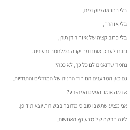
בלי התראה מוקדמת,
בלי אזהרה,
בלי פרובוקציה של איזה רודן תורן,
נזכרו לעדכן אותנו מה יקרה במלחמה גרעינית.
נחמד שדואגים לנו כל כך, לא ככה?
גם כאן המדענים הם חוד החנית של המודלים והתחזיות.
אז מה אומר הפעם המה-דע?
אני מציע שתשבו טוב כי מדובר בבשורות יוצאות דופן.
ליגה חדשה של מדע קץ האנושות.