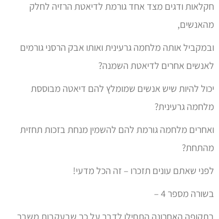
חקלאות ודגים מצד אחד גורמת לדיאטת הרזיה לחלק
מהאנשים,
ובמקביל אותה מלחמה גרעינית ואותו אבק הרסני גורמים
לאנשים אחרים לדיאטת השמנה?
יכול להיות שיש אנשים שמומלץ להם דיאטה מבוססת
מלחמה גרעינית?
ואחרים מלחמה גורמת להם להשמין מנחת בזכות תחזית
מהתחת?
לפני שאתם עונים תזכרו – זה הכל מדעי!
בשורה מספר 4 –
בתקופה האחרונה התחילו לדבר על כך שבעקבות משבר