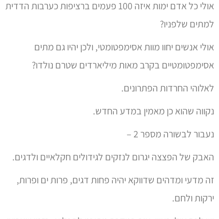
אולי כל אדם ימות איזה 100 פעמים ברציפות כערבות הדדית
למתים שלפניו?
אולי אנשים יחוו מוות אסימפטומטי, ולכן יהיו גם מתים
אסימפטומטיים בקרב מאות מיליארדים שטרם נולדו?
לאלוהי החרדות הפתרונים.
נקווה שהוא כן מאמין במדע החדש.
נעבור לבשורה מספר 2 –
האבק של הפצצה יגרום לנזקים לגידולים חקלאיים ולדגים.
זה מדעי ומדהים שדווקא יהיה פחות דגים, פרות ים ופרות,
ירקות ולחם.