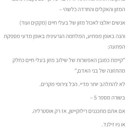
המזון והאקלים והחרדה כלשהי –
אנשים יאלצו לאכול מזון של בעלי חיים (מקקים ועוד)
והנה באופן מפתיע, המלחמה הגרעינית באופן מדעי מספקת
הפתעה:
"קיימת כמובן האפשרות של שילוב מזון בעלי חיים כחלק
מהתזונה של בני האדם,"
לא להתלהב יותר מדיי. הכל צירופי מקרים.
בשורה מספר 5 –
אם אתם מתכננים רילוקיישן, אז רק אוסטרליה.
או ניו זילנד.