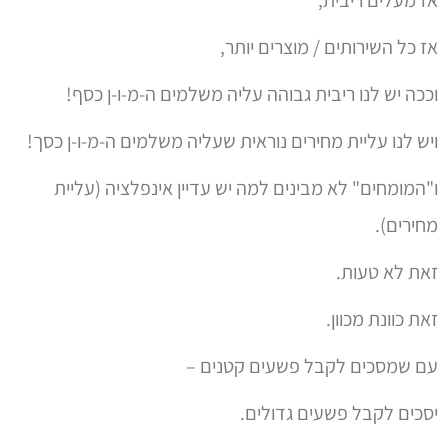
אז כל השירותים / מוצרים יותר,
וככה יש לנו ריבית גבוהה עליה משלמים ה-מ-ו-ן כסף!
ויש לנו עליית מחירים נוראית שעליה משלמים ה-מ-ו-ן כסך!
ו"המומחים" לא מבינים למה יש עדיין אינפלציה (עליית
מחירים).
זאת לא טעות.
זאת כוונת מכוון.
עם שמסכים לקבל פשעים קטנים –
יסכים לקבל פשעים גדולים.