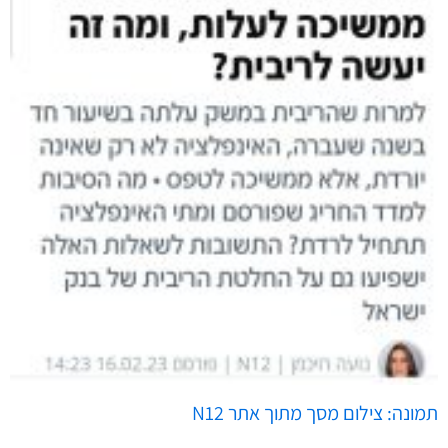
תמונה: צילום מסך מתוך אתר N12