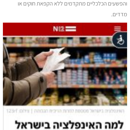
והפשעים הכלכליים מתקדמים ללא הקפאת חוקים או
מדדים.