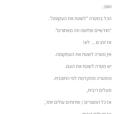
ושוב.
הכל במטרה "לשטח את העקומה".
"חודשיים שלושה וזה מאחורינו".
אז זהו ש… לא!
אין מטרה לשטח את העמקומה.
יש מטרה לשטח את העם.
והמטרה מתקדמת לפי התוכנית.
מעלים ריבית,
אז כל המוצרים / שירותים עולים יותר,
אז מעלים ריבית,