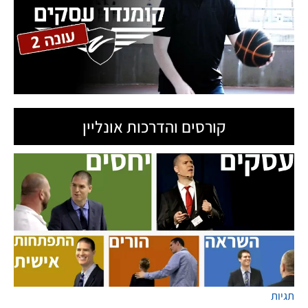
קורסים והדרכות אונליין
תגיות