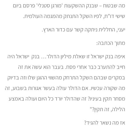
נסתרות הן דרכי הנגיד.
ואולי כל זה בכלל עוד שלב בסדר הכלכלי החדש?
נגיד.