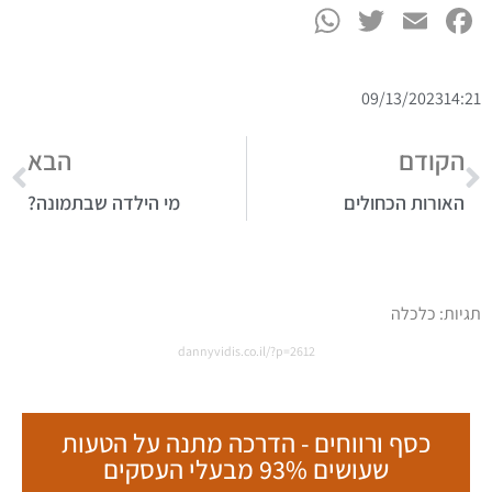
קורסים והדרכות אונליין