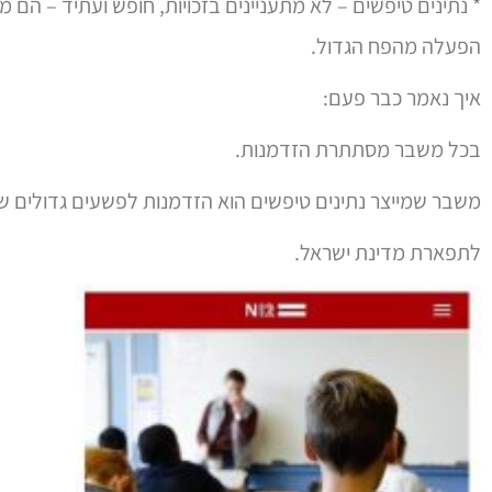
* נתינים טיפשים – לא מתעניינים בזכויות, חופש ועתיד – הם מ
הפעלה מהפח הגדול.
איך נאמר כבר פעם:
בכל משבר מסתתרת הזדמנות.
משבר שמייצר נתינים טיפשים הוא הזדמנות לפשעים גדולים ש
לתפארת מדינת ישראל.