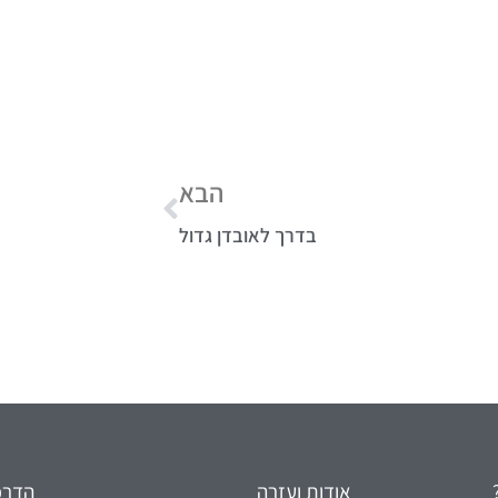
הבא
בדרך לאובדן גדול
אודות ועזרה
הדרכו