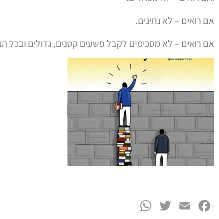
אם רואים – לא נתינים.
אם רואים – לא מסכימים לקבל פשעים קטנים, גדולים ובכל הצ
WhatsApp
Twitter
Facebook
Email