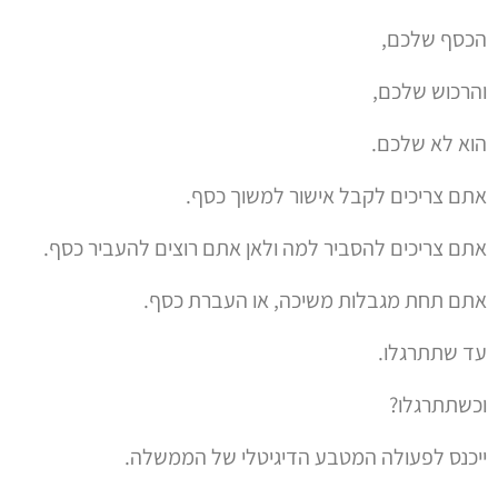
הכסף שלכם,
והרכוש שלכם,
הוא לא שלכם.
אתם צריכים לקבל אישור למשוך כסף.
אתם צריכים להסביר למה ולאן אתם רוצים להעביר כסף.
אתם תחת מגבלות משיכה, או העברת כסף.
עד שתתרגלו.
וכשתתרגלו?
ייכנס לפעולה המטבע הדיגיטלי של הממשלה.
ההוא שנקרא – השקל הדיגיטלי.