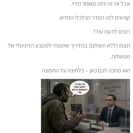
קוראים לזה הסדר הכלכלי החדש.
רוצים לדעת עוד?
תצפו (ללא תשלום) במדריך שהכנתי למטבע הדיגיטלי של
ממשלות.
הוא מחכה לכם כאן – בלחיצה על התמונה