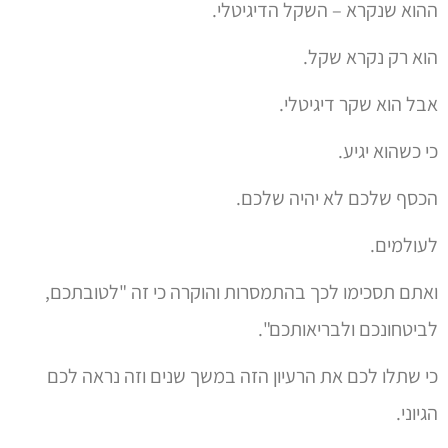
הוא רק נקרא שקל.
אבל הוא שקר דיגיטלי.
כי כשהוא יגיע.
הכסף שלכם לא יהיה שלכם.
לעולמים.
ואתם תסכימו לכך בהתמסרות והוקרה כי זה "לטובתכם,
לביטחונכם ולבריאותכם".
כי שתלו לכם את הרעיון הזה במשך שנים וזה נראה לכם
הגיוני.
אבל אז זה יהיה מאוחר מדיי.