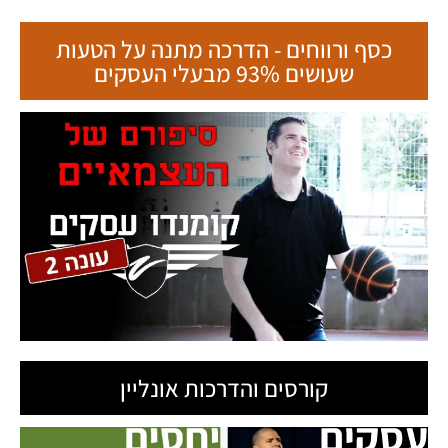
כסף ורווחים - הדרכה מתנה על הטעות
שעושים 93% מבעלי העסקים
קורסים והדרכות אונליין