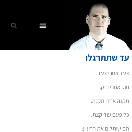
עד שתתרגלו
צעד אחרי צעד.
חוק אחרי חוק.
תקנה אחרי תקנה.
כל פעם עוד קצת.
הם שותלים את הרעיון: