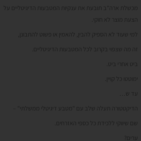
מכשלת ארה"ב תובעת את ענקיות המטבעות הדיגיטליים על
הצעת מוצר לא חוקי.
למי שעוד לא הספיק להבין, להאמין או פשוט להתבונן,
זה מה שצפוי בקרוב לכל המטבעות הדיגיטליים.
ביט אחרי ביט.
ימוטטו כל קויין.
עד ש…
הדיקטטורה תעלה שלב עם "מטבע דיגיטלי ממשלתי" –
שם שיווקי ללכידת כל כספי האזרחים.
ערים?