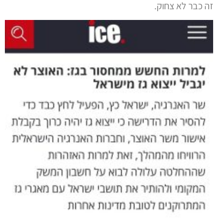
זה כבר לא צחוק.