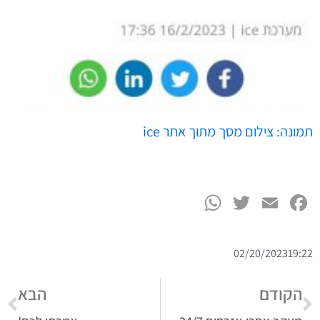
תמונה: צילום מסך מתוך אתר ice
WhatsApp
Twitter
Facebook
Email
02/20/2023
19:22
הקודם
הבא