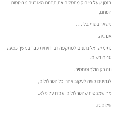
בזמן שעל פי חוק מחסלים את תחנות האנרגיה מבוססות
הפחם,
נישאר בסוף בלי….
אנרגיה.
נתיני ישראל נתונים למתקפה רב חזיתית כבר במשך כמעט
40 חודשים.
וזה רק הולך ומחמיר.
לנתינים קשה לעקוב אחרי כל הטרלולים,
מה שמבטיח שהטרלולים יעבדו על מלא.
שלום גז.