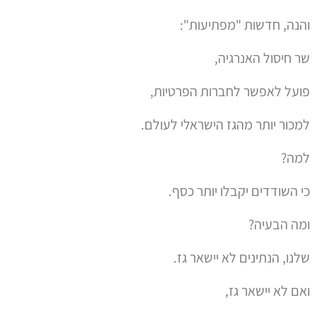
והנה, חדשות "מפתיעות":
שר חיסול האנרגיה,
פועל לאפשר לחברות הפרטיות,
למכור יותר מהגז הישראלי לעולם.
למה?
כי השודדים יקבלו יותר כסף.
ומה הבעיה?
שלנו, הנתינים לא יישאר גז.
ואם לא יישאר גז,