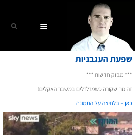
שפעת העגבניות
*** מבזק חדשות ***
זה מה שקורה כשמזלזלים במשבר האקלים!
כאן – בלחיצה על התמונה