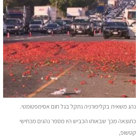
נהג משאית בקליפורניה נתקל בגל חום אסימפטומטי.
כתוצאה מכך שבאותו הכביש היו מספר נהגים מכחישי
קטשופ,