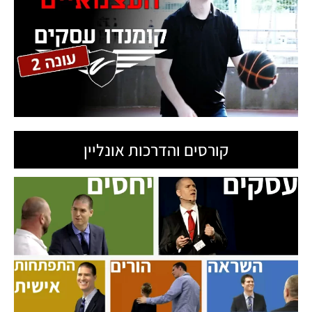
קורסים והדרכות אונליין