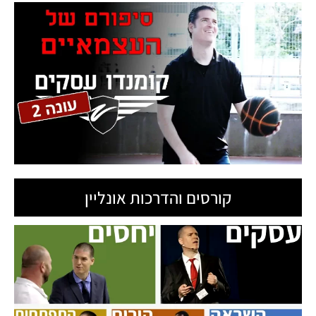
קורסים והדרכות אונליין