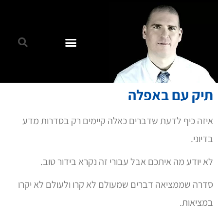
תיק עם באפלה
איזה כיף לדעת שדברים כאלה קיימים רק בסדרות מדע
בדיוני.
לא יודע מה איתכם אבל עבורי זה נקרא בידור טוב.
סדרה שממציאה דברים שמעולם לא קרו ולעולם לא יקרו
במציאות.