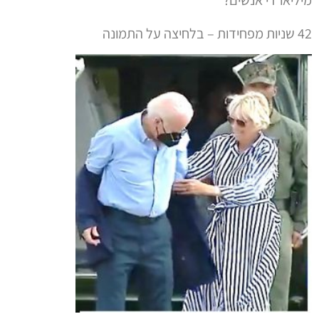
42 שניות מפחידות – בלחיצה על התמונה