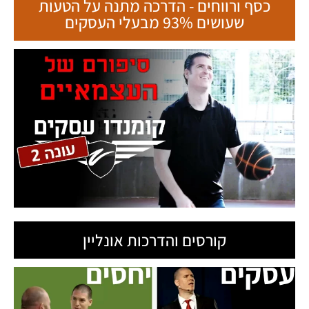
כסף ורווחים - הדרכה מתנה על הטעות
שעושים 93% מבעלי העסקים
קורסים והדרכות אונליין