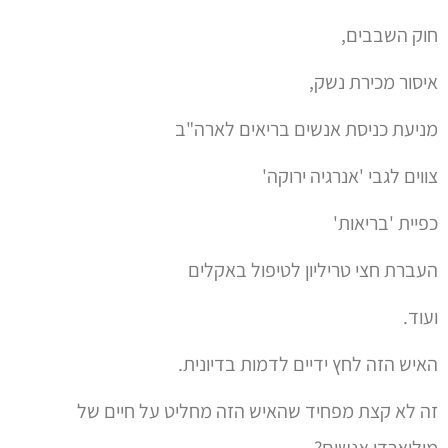
חוק השבבים,
איסור מכירת נשק,
מניעת כניסת אנשים בריאים לארה"ב
צווים לגבי 'אנרגיה ירוקה'
כפיית 'בריאות'
העברת חצי טריליון לטיפול באקלים
ועוד.
האיש הזה לחץ ידיים לדמות בדיונית.
זה לא קצת מפחיד שהאיש הזה מחליט על חיים של
מיליארדי אנשים?