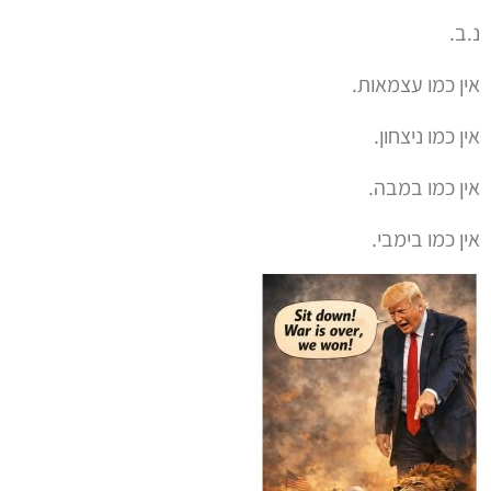
נ.ב.
אין כמו עצמאות.
אין כמו ניצחון.
אין כמו במבה.
אין כמו בימבי.