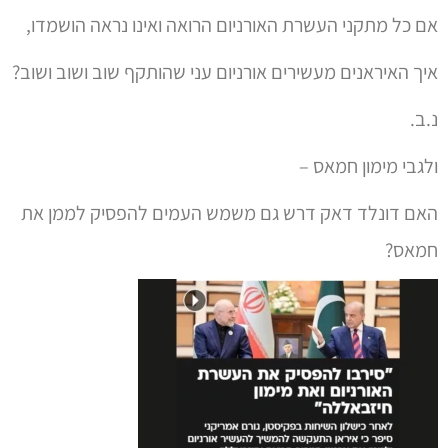
אם כל מתקני העשרת האורניום הרואה ואינו נראה הושמדו,
איך האיראנים מעשירים אורניום עני שהותקף שוב ושוב ושוב?
נ.ב.
ולגבי מימון חמאס –
האם דונלד דאק דרש גם משמש העמים להפסיק לממן את
חמאס?