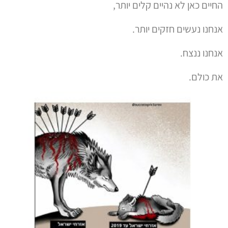
החיים כאן לא נהיים קלים יותר,
אנחנו נעשים חזקים יותר.
אנחנו ננצח.
את כולם.