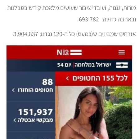
מורות, גננות, ועובדי ציבור שעושים מלאכת קודש בסבלנות
ובאהבה גדולה: 693,782
אזרחים שמבינים ש(כמעט) כל ה-120 נגדנו; 3,904,837